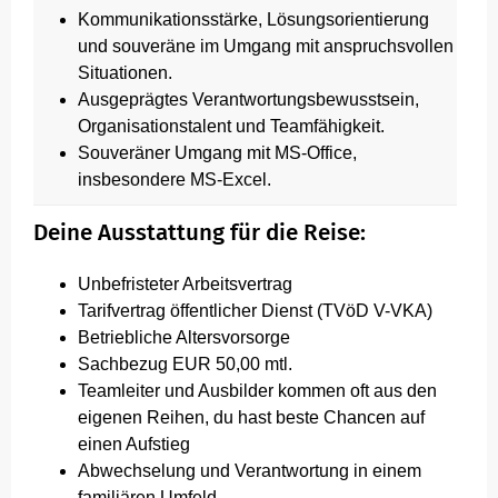
Kommunikationsstärke, Lösungsorientierung
und souveräne im Umgang mit anspruchsvollen
Situationen.
Ausgeprägtes Verantwortungsbewusstsein,
Organisationstalent und Teamfähigkeit.
Souveräner Umgang mit MS-Office,
insbesondere MS-Excel.
Deine Ausstattung für die Reise:
Unbefristeter Arbeitsvertrag
Tarifvertrag öffentlicher Dienst (TVöD V-VKA)
Betriebliche Altersvorsorge
Sachbezug EUR 50,00 mtl.
Teamleiter und Ausbilder kommen oft aus den
eigenen Reihen, du hast beste Chancen auf
einen Aufstieg
Abwechselung und Verantwortung in einem
familiären Umfeld