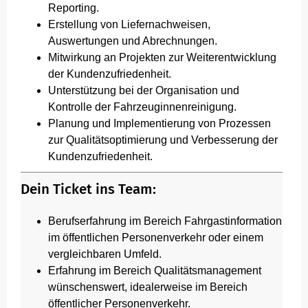
Reporting.
Erstellung von Liefernachweisen,
Auswertungen und Abrechnungen.
Mitwirkung an Projekten zur Weiterentwicklung
der Kundenzufriedenheit.
Unterstützung bei der Organisation und
Kontrolle der Fahrzeuginnenreinigung.
Planung und Implementierung von Prozessen
zur Qualitätsoptimierung und Verbesserung der
Kundenzufriedenheit.
Dein Ticket ins Team:
Berufserfahrung im Bereich Fahrgastinformation
im öffentlichen Personenverkehr oder einem
vergleichbaren Umfeld.
Erfahrung im Bereich Qualitätsmanagement
wünschenswert, idealerweise im Bereich
öffentlicher Personenverkehr.