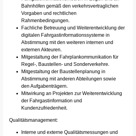
Bahnhöfen gemäß den verkehrsvertraglichen
Vorgaben und rechtlichen
Rahmenbedingungen.
Fachliche Betreuung und Weiterentwicklung der
digitalen Fahrgastinformationssysteme in
Abstimmung mit den weiteren internen und
externen Akteuren.
Mitgestaltung der Fahrplankommunikation für
Regel-, Baustellen- und Sonderverkehre.
Mitgestaltung der Baustellenplanung in
Abstimmung mit anderen Abteilungen sowie
den Aufgabenträgern.
Mitwirkung an Projekten zur Weiterentwicklung
der Fahrgastinformation und
Kundenzufriedenheit.
Qualitätsmanagement:
Interne und externe Qualitätsmessungen und